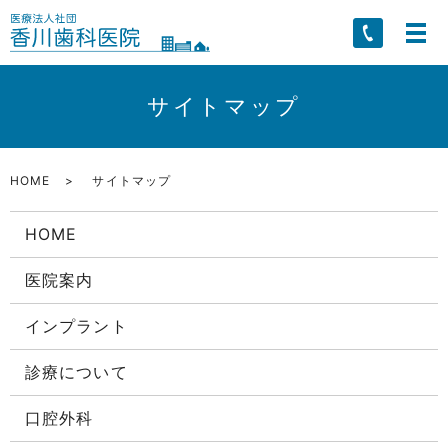
サイトマップ
HOME
サイトマップ
HOME
医院案内
インプラント
診療について
口腔外科