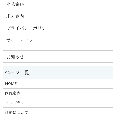
小児歯科
求人案内
プライバシーポリシー
サイトマップ
お知らせ
HOME
医院案内
インプラント
診療について