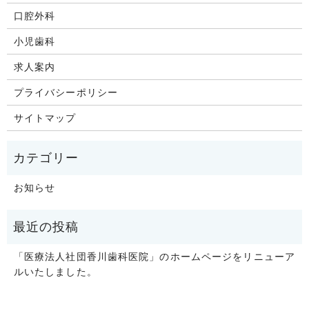
口腔外科
小児歯科
求人案内
プライバシーポリシー
サイトマップ
お知らせ
「医療法人社団香川歯科医院」のホームページをリニューア
ルいたしました。